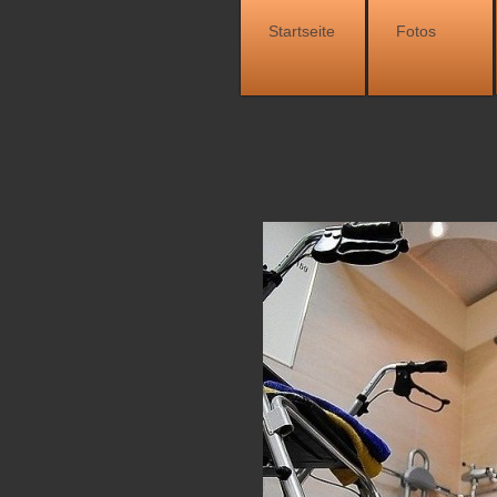
Startseite
Fotos